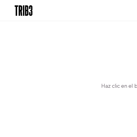
Haz clic en el